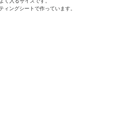
ょうどよく入るサイズです。
ティングシートで作っています。