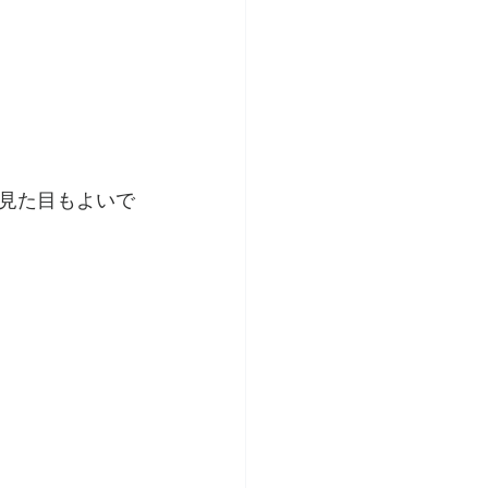
見た目もよいで