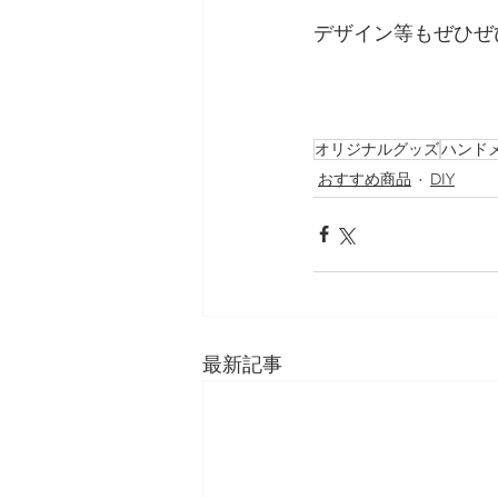
デザイン等もぜひぜ
オリジナルグッズ
ハンド
おすすめ商品
DIY
最新記事