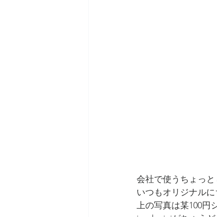
会社で使うちょっと
いつもオリジナルに
上の写真は某100円