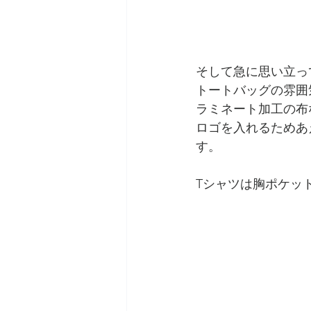
そして急に思い立っ
トートバッグの雰囲
ラミネート加工の布
ロゴを入れるためあ
す。
Tシャツは胸ポケッ