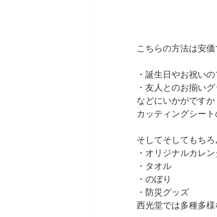
こちらの方法は安価
・誕生日やお祝いの
・友人とのお揃いグ
などにいかがですか
カッティングシート
そしてそしてもちろ
・オリジナルカレン
・タオル
・のぼり
・防災グッズ
西光堂では多種多様