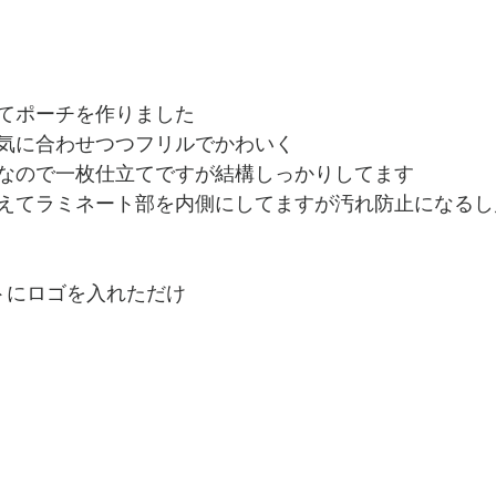
てポーチを作りました
気に合わせつつフリルでかわいく
なので一枚仕立てですが結構しっかりしてます
えてラミネート部を内側にしてますが汚れ防止になるし
トにロゴを入れただけ