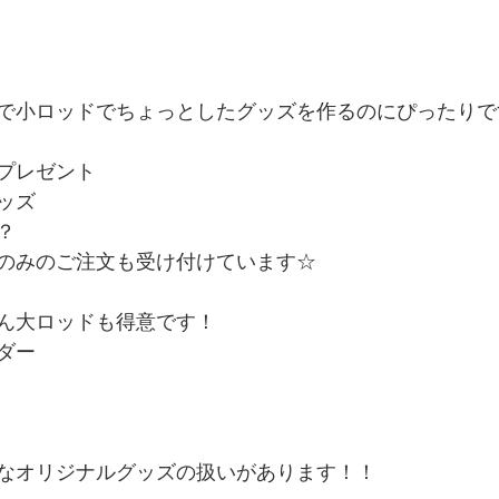
で小ロッドでちょっとしたグッズを作るのにぴったりで
プレゼント
ッズ
？
のみのご注文も受け付けています☆
ん大ロッドも得意です！
ダー
なオリジナルグッズの扱いがあります！！