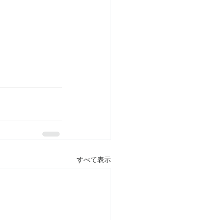
すべて表示