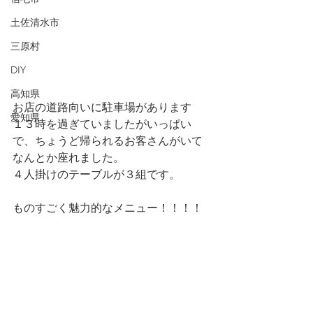
土佐清水市
三原村
DIY
高知県
お店の道路向いに駐車場があります
愛知県
１３時を過ぎていましたがいっぱい
で、ちょうど帰られるお客さんがいて
なんとか座れました。
４人掛けのテーブルが３組です。
ものすごく魅力的なメニュー！！！！