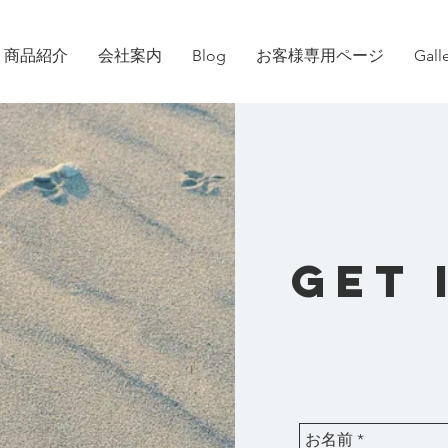
商品紹介
会社案内
Blog
お客様専用ページ
Gall
GET 