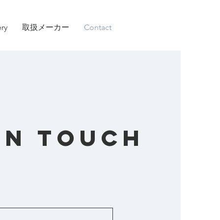
ery
取扱メーカー
Contact
IN TOUCH